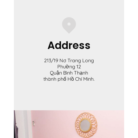
Address
213/19 Nơ Trang Long
Phường 12
Quận Bình Thạnh
thành phố Hồ Chí Minh.