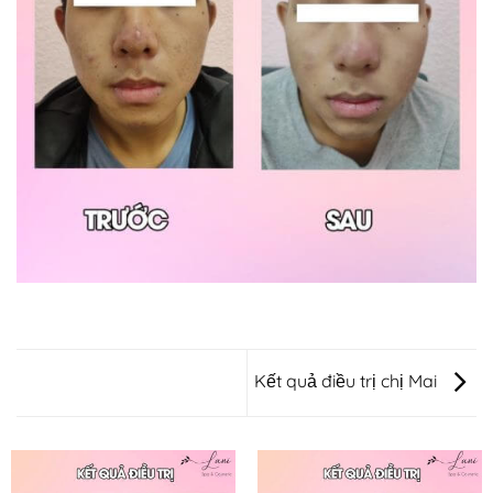
Kết quả điều trị chị Mai