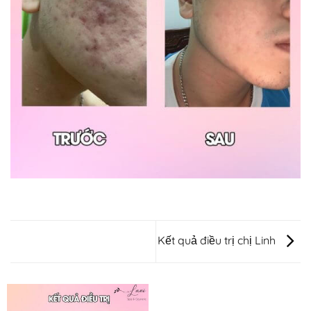
Kết quả điều trị chị Linh